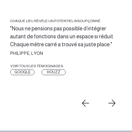
CHAQUE LIEU RÉVÈLE UN POTENTIEL INSOUPÇONNÉ.
"Nous ne pensions pas possible d’intégrer
autant de fonctions dans un espace si réduit.
Chaque mètre carré a trouvé sa juste place."
PHILIPPE, LYON
VOIR TOUS LES TÉMOIGNAGES.
GOOGLE
HOUZZ