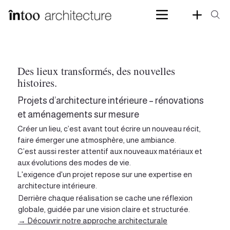
Des lieux transformés, des nouvelles
histoires.
Projets d’architecture intérieure – rénovations
et aménagements sur mesure
Créer un lieu, c’est avant tout écrire un nouveau récit,
faire émerger une atmosphère, une ambiance.
C’est aussi rester attentif aux nouveaux matériaux et
aux évolutions des modes de vie.
L'exigence d'un projet repose sur une
expertise en
architecture intérieure
.
Derrière chaque réalisation se cache une réflexion
globale, guidée par une vision claire et structurée.
→ Découvrir notre approche architecturale