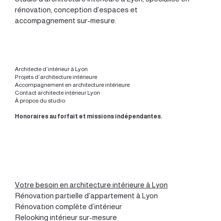
rénovation, conception d’espaces et
accompagnement sur-mesure.
Architecte d’intérieur à Lyon
Projets d’architecture intérieure
Accompagnement en architecture intérieure
Contact architecte intérieur Lyon
À propos du studio
Honoraires au forfait et missions indépendantes.
Votre besoin en architecture intérieure à Lyon
Rénovation partielle d’appartement à Lyon
Rénovation complète d’intérieur
Relooking intérieur sur-mesure