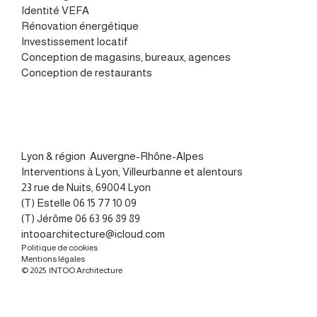
Identité VEFA
Rénovation énergétique
Investissement locatif
Conception de magasins, bureaux, agences
Conception de restaurants
Lyon
&
région Auvergne-Rhône-Alpes
Interventions à Lyon, Villeurbanne et alentours
23 rue de Nuits, 69004 Lyon
(T) Estelle
06 15 77 10 09
(T) Jérôme
06 63 96 89 89
intooarchitecture@icloud.com
Politique de cookies
Mentions légales
© 2025 INTOO Architecture