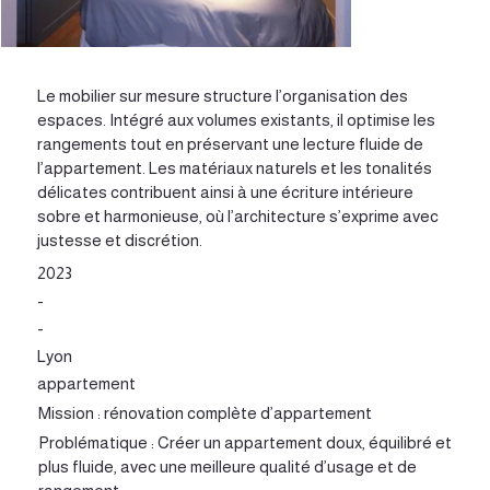
Le mobilier sur mesure structure l’organisation des
espaces. Intégré aux volumes existants, il optimise les
rangements tout en préservant une lecture fluide de
l’appartement. Les matériaux naturels et les tonalités
délicates contribuent ainsi à une écriture intérieure
sobre et harmonieuse, où l’architecture s’exprime avec
justesse et discrétion.
2023
-
-
Lyon
appartement
Mission : rénovation complète d’appartement
Problématique : Créer un appartement doux, équilibré et
plus fluide, avec une meilleure qualité d’usage et de