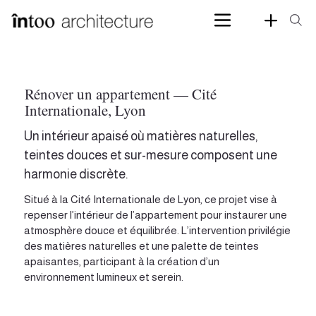
Rénover un appartement — Cité
Internationale, Lyon
Un intérieur apaisé où matières naturelles,
teintes douces et sur-mesure composent une
harmonie discrète.
Situé à la Cité Internationale de Lyon, ce projet vise à
repenser l’intérieur de l’appartement pour instaurer une
atmosphère douce et équilibrée. L’intervention privilégie
des matières naturelles et une palette de teintes
apaisantes, participant à la création d’un
environnement lumineux et serein.