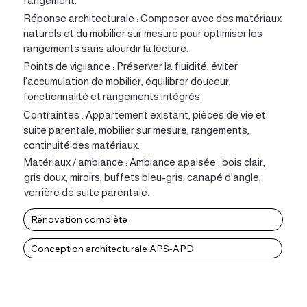
rangement.
Réponse architecturale : Composer avec des matériaux
naturels et du mobilier sur mesure pour optimiser les
rangements sans alourdir la lecture.
Points de vigilance : Préserver la fluidité, éviter
l’accumulation de mobilier, équilibrer douceur,
fonctionnalité et rangements intégrés.
Contraintes : Appartement existant, pièces de vie et
suite parentale, mobilier sur mesure, rangements,
continuité des matériaux.
Matériaux / ambiance : Ambiance apaisée : bois clair,
gris doux, miroirs, buffets bleu-gris, canapé d’angle,
verrière de suite parentale.
Rénovation complète
Conception architecturale APS-APD