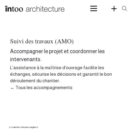
Suivi des travaux (AMO)
Accompagner le projet et coordonner les
intervenants.
L’assistance à la maîtrise d'ouvrage facilite les
échanges, sécurise les décisions et garantit le bon
déroulement du chantier.
← Tous les accompagnements
Le suivi des travaux sur place