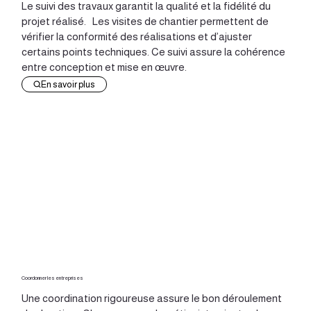
Le suivi des travaux garantit la qualité et la fidélité du
projet réalisé. Les visites de chantier permettent de
vérifier la conformité des réalisations et d’ajuster
certains points techniques. Ce suivi assure la cohérence
entre conception et mise en œuvre.
En savoir plus
Coordonner les entreprises
Une coordination rigoureuse assure le bon déroulement