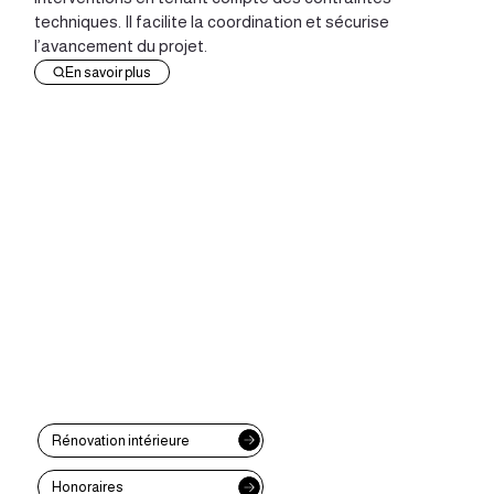
techniques. Il facilite la coordination et sécurise
l’avancement du projet.
En savoir plus
Rénovation intérieure
Honoraires