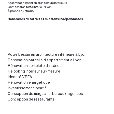
Accompagnement en architecture intérieure
Contact architecte intérieur Lyon
À propos du studio
Honoraires au forfait et missions indépendantes.
Votre besoin en architecture intérieure à Lyon
Rénovation partielle d’appartement à Lyon
Rénovation complète d’intérieur
Relooking intérieur sur-mesure
Identité VEFA
Rénovation énergétique
Investissement locatif
Conception de magasins, bureaux, agences
Conception de restaurants