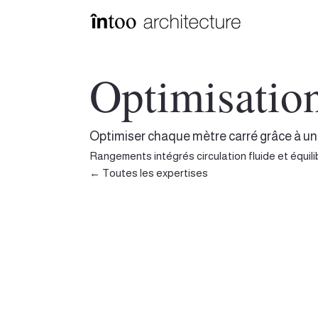
Optimisation
Optimiser chaque mètre carré grâce à un 
Rangements intégrés circulation fluide et équil
← Toutes les expertises