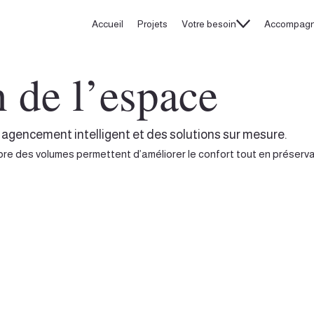
Accueil
Projets
Votre besoin
Accompag
 de l’espace
agencement intelligent et des solutions sur mesure.
ibre des volumes permettent d’améliorer le confort tout en préserva