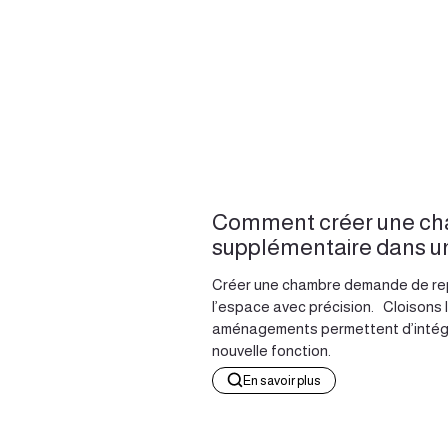
Comment créer une c
supplémentaire dans u
Créer une chambre demande de r
l’espace avec précision. Cloisons 
aménagements permettent d’intég
nouvelle fonction.
En savoir plus