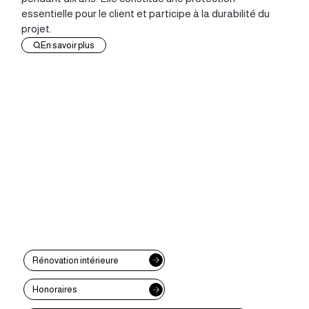
essentielle pour le client et participe à la durabilité du
projet.
En savoir plus
Rénovation intérieure
Honoraires