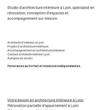
Studio d’
architecture intérieure à Lyon
, spécialisé en
rénovation, conception d’espaces et
accompagnement sur-mesure.
Architecte d’intérieur à Lyon
Projets d’architecture intérieure
Accompagnement en architecture intérieure
Contact architecte intérieur Lyon
À propos du studio
Honoraires au forfait et missions indépendantes.
Votre besoin en architecture intérieure à Lyon
Rénovation partielle d’appartement à Lyon