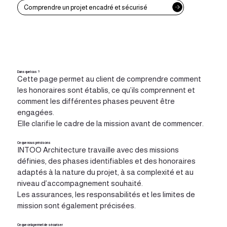
Comprendre un projet encadré et sécurisé
Dans quel cas ?
Cette page permet au client de comprendre comment
les honoraires sont établis, ce qu’ils comprennent et
comment les différentes phases peuvent être
engagées.
Elle clarifie le cadre de la mission avant de commencer.
Ce que nous précisons
INTOO Architecture travaille avec des missions
définies, des phases identifiables et des honoraires
adaptés à la nature du projet, à sa complexité et au
niveau d’accompagnement souhaité.
Les assurances, les responsabilités et les limites de
mission sont également précisées.
Ce que cela permet de sécuriser