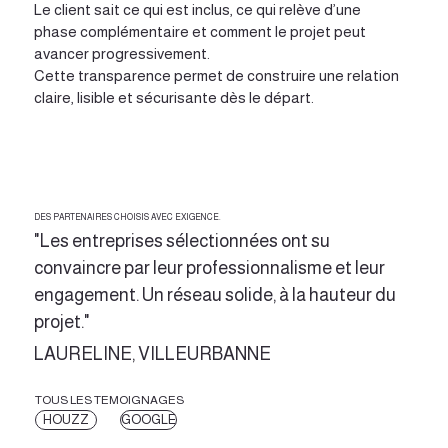
Le client sait ce qui est inclus, ce qui relève d’une
phase complémentaire et comment le projet peut
avancer progressivement.
Cette transparence permet de construire une relation
claire, lisible et sécurisante dès le départ.
DES PARTENAIRES CHOISIS AVEC EXIGENCE.
"Les entreprises sélectionnées ont su
convaincre par leur professionnalisme et leur
engagement. Un réseau solide, à la hauteur du
projet."
LAURELINE, VILLEURBANNE
TOUS LES TEMOIGNAGES
HOUZZ
GOOGLE