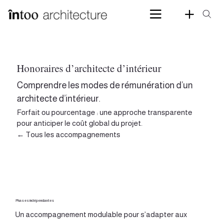
Honoraires d’architecte d’intérieur
Comprendre les modes de rémunération d’un
architecte d’intérieur.
Forfait ou pourcentage : une approche transparente
pour anticiper le coût global du projet.
← Tous les accompagnements
Phases indépendantes
Un accompagnement modulable pour s’adapter aux