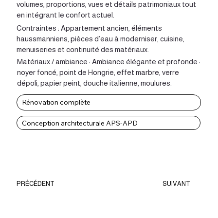
volumes, proportions, vues et détails patrimoniaux tout
en intégrant le confort actuel.
Contraintes : Appartement ancien, éléments
haussmanniens, pièces d’eau à moderniser, cuisine,
menuiseries et continuité des matériaux.
Matériaux / ambiance : Ambiance élégante et profonde :
noyer foncé, point de Hongrie, effet marbre, verre
dépoli, papier peint, douche italienne, moulures.
Rénovation complète
Conception architecturale APS-APD
PRÉCÉDENT
SUIVANT