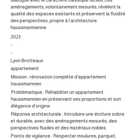
aménagements, volontairement mesurés, révèlent la
qualité des espaces existants et préservent la fluidité
des perspectives, propre à l’architecture
haussmannienne.
2023
-
-
Lyon Brotteaux
appartement
Mission : rénovation complète d’appartement
haussmannien
Problématique : Réhabiliter un appartement
haussmannien en préservant ses proportions et son
élégance d’origine.
Réponse architecturale : Introduire une écriture sobre
et durable, avec des aménagements mesurés, des
perspectives fluides et des matériaux nobles.
Points de vigilance : Respecter moulures, parquet,