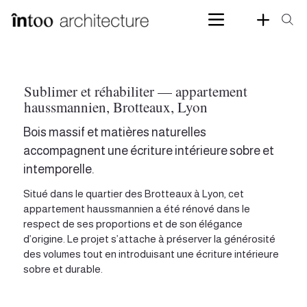
Sublimer et réhabiliter — appartement
haussmannien, Brotteaux, Lyon
Bois massif et matières naturelles
accompagnent une écriture intérieure sobre et
intemporelle.
Situé dans le quartier des Brotteaux à Lyon, cet
appartement haussmannien a été rénové dans le
respect de ses proportions et de son élégance
d’origine. Le projet s’attache à préserver la générosité
des volumes tout en introduisant une écriture intérieure
sobre et durable.