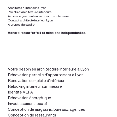
Architecte d’intérieur à Lyon
Projets d’architecture intérieure
Accompagnement en architecture intérieure
Contact architecte intérieur Lyon
À propos du studio
Honoraires au forfait et missions indépendantes.
Votre besoin en architecture intérieure à Lyon
Rénovation partielle d’appartement à Lyon
Rénovation complète d’intérieur
Relooking intérieur sur-mesure
Identité VEFA
Rénovation énergétique
Investissement locatif
Conception de magasins, bureaux, agences
Conception de restaurants