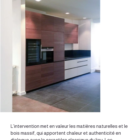
L’intervention met en valeur les matières naturelles et le
bois massif, qui apportent chaleur et authenticité en
dialogue avec le caractère classique du lieu. Les