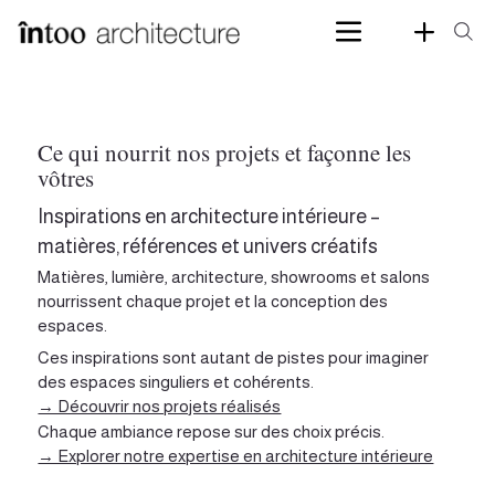
Ce qui nourrit nos projets et façonne les
vôtres
Inspirations en architecture intérieure –
matières, références et univers créatifs
Matières, lumière, architecture, showrooms et salons
nourrissent chaque projet et la conception des
espaces.
Ces inspirations sont autant de pistes pour imaginer
des espaces singuliers et cohérents.
→ Découvrir nos projets réalisés
Chaque ambiance repose sur des choix précis.
→ Explorer notre expertise en architecture intérieure