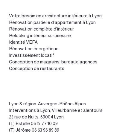
Votre besoin en architecture intérieure à Lyon
Rénovation partielle d’appartement à Lyon
Rénovation complète d’intérieur
Relooking intérieur sur-mesure
Identité VEFA
Rénovation énergétique
Investissement locatif
Conception de magasins, bureaux, agences
Conception de restaurants
Lyon
&
région Auvergne-Rhône-Alpes
Interventions à Lyon, Villeurbanne et alentours
23 rue de Nuits, 69004 Lyon
(T) Estelle
06 15 77 10 09
(T) Jérôme
06 63 96 89 89