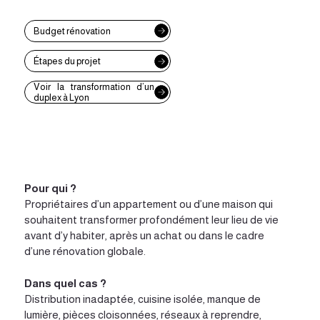
Budget rénovation
Étapes du projet
Voir la transformation d’un
duplex à Lyon
Pour qui ?
Propriétaires d’un appartement ou d’une maison qui
souhaitent transformer profondément leur lieu de vie
avant d’y habiter, après un achat ou dans le cadre
d’une rénovation globale.
Dans quel cas ?
Distribution inadaptée, cuisine isolée, manque de
lumière, pièces cloisonnées, réseaux à reprendre,