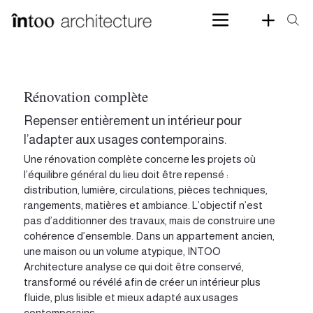
Rénovation complète
Repenser entièrement un intérieur pour
l’adapter aux usages contemporains.
Une rénovation complète concerne les projets où
l’équilibre général du lieu doit être repensé :
distribution, lumière, circulations, pièces techniques,
rangements, matières et ambiance. L’objectif n’est
pas d’additionner des travaux, mais de construire une
cohérence d’ensemble. Dans un appartement ancien,
une maison ou un volume atypique, INTOO
Architecture analyse ce qui doit être conservé,
transformé ou révélé afin de créer un intérieur plus
fluide, plus lisible et mieux adapté aux usages
contemporains.