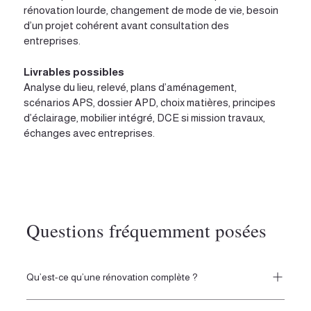
rénovation lourde, changement de mode de vie, besoin
d’un projet cohérent avant consultation des
entreprises.
Livrables possibles
Analyse du lieu, relevé, plans d’aménagement,
scénarios APS, dossier APD, choix matières, principes
d’éclairage, mobilier intégré, DCE si mission travaux,
échanges avec entreprises.
Questions fréquemment posées
Qu’est-ce qu’une rénovation complète ?
Une rénovation complète consiste à repenser l’ensemble