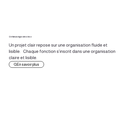
Définir une ligne directrice
Un projet clair repose sur une organisation fluide et
lisible. Chaque fonction s’inscrit dans une organisation
claire et lisible.
En savoir plus