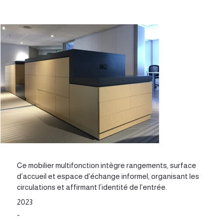
Ce mobilier multifonction intègre rangements, surface
d’accueil et espace d’échange informel, organisant les
circulations et affirmant l’identité de l’entrée.
2023
-