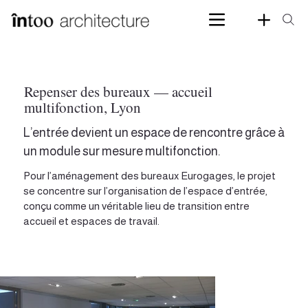
Repenser des bureaux — accueil
multifonction, Lyon
L’entrée devient un espace de rencontre grâce à
un module sur mesure multifonction.
Pour l’aménagement des bureaux Eurogages, le projet
se concentre sur l’organisation de l’espace d’entrée,
conçu comme un véritable lieu de transition entre
accueil et espaces de travail.