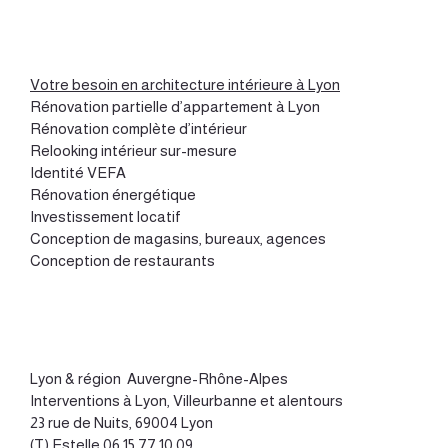
Votre besoin en architecture intérieure à Lyon
Rénovation partielle d’appartement à Lyon
Rénovation complète d’intérieur
Relooking intérieur sur-mesure
Identité VEFA
Rénovation énergétique
Investissement locatif
Conception de magasins, bureaux, agences
Conception de restaurants
Lyon
&
région Auvergne-Rhône-Alpes
Interventions à Lyon, Villeurbanne et alentours
23 rue de Nuits, 69004 Lyon
(T) Estelle
06 15 77 10 09