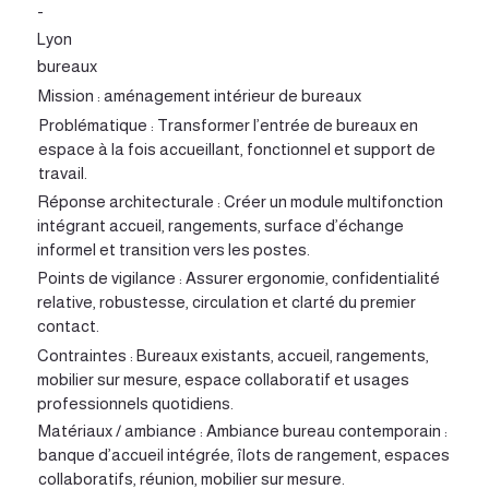
-
Lyon
bureaux
Mission : aménagement intérieur de bureaux
Problématique : Transformer l’entrée de bureaux en
espace à la fois accueillant, fonctionnel et support de
travail.
Réponse architecturale : Créer un module multifonction
intégrant accueil, rangements, surface d’échange
informel et transition vers les postes.
Points de vigilance : Assurer ergonomie, confidentialité
relative, robustesse, circulation et clarté du premier
contact.
Contraintes : Bureaux existants, accueil, rangements,
mobilier sur mesure, espace collaboratif et usages
professionnels quotidiens.
Matériaux / ambiance : Ambiance bureau contemporain :
banque d’accueil intégrée, îlots de rangement, espaces
collaboratifs, réunion, mobilier sur mesure.