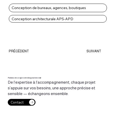
Conception de bureaux, agences, boutiques
Conception architecturale APS-APD
PRÉCÉDENT
SUIVANT
Parlons de ce que votre lieu peut devenir
De l’expertise à l’accompagnement, chaque projet
s’appuie sur vos besoins, une approche précise et
sensible — échangeons ensemble.
Contact