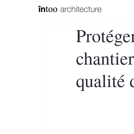
Protéger
chantier
qualité 