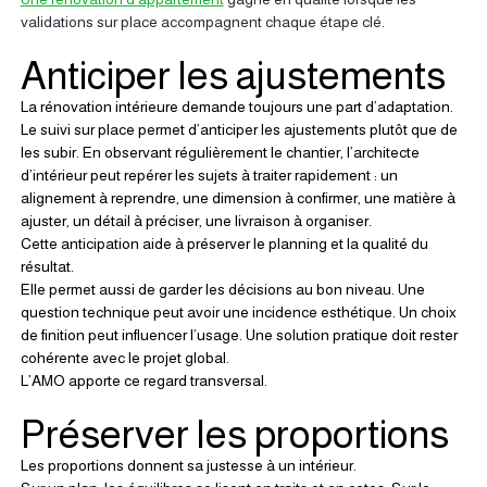
validations sur place accompagnent chaque étape clé.
Anticiper les ajustements
La rénovation intérieure demande toujours une part d’adaptation.
Le suivi sur place permet d’anticiper les ajustements plutôt que de 
les subir. En observant régulièrement le chantier, l’architecte 
d’intérieur peut repérer les sujets à traiter rapidement : un 
alignement à reprendre, une dimension à confirmer, une matière à 
ajuster, un détail à préciser, une livraison à organiser.
Cette anticipation aide à préserver le planning et la qualité du 
résultat.
Elle permet aussi de garder les décisions au bon niveau. Une 
question technique peut avoir une incidence esthétique. Un choix 
de finition peut influencer l’usage. Une solution pratique doit rester 
cohérente avec le projet global.
L’AMO apporte ce regard transversal.
Préserver les proportions
Les proportions donnent sa justesse à un intérieur.