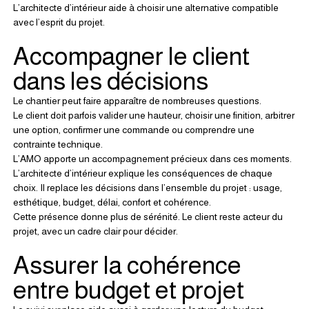
L’architecte d’intérieur aide à choisir une alternative compatible 
avec l’esprit du projet.
Accompagner le client 
dans les décisions
Le chantier peut faire apparaître de nombreuses questions.
Le client doit parfois valider une hauteur, choisir une finition, arbitrer 
une option, confirmer une commande ou comprendre une 
contrainte technique.
L’AMO apporte un accompagnement précieux dans ces moments.
L’architecte d’intérieur explique les conséquences de chaque 
choix. Il replace les décisions dans l’ensemble du projet : usage, 
esthétique, budget, délai, confort et cohérence.
Cette présence donne plus de sérénité. Le client reste acteur du 
projet, avec un cadre clair pour décider.
Assurer la cohérence 
entre budget et projet