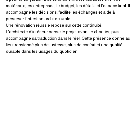
matériaux, les entreprises, le budget, les détails et l’espace final. Il 
accompagne les décisions, facilite les échanges et aide à 
préserver l’intention architecturale.
Une rénovation réussie repose sur cette continuité.
L’architecte d’intérieur pense le projet avant le chantier, puis 
accompagne sa traduction dans le réel. Cette présence donne au 
lieu transformé plus de justesse, plus de confort et une qualité 
durable dans les usages du quotidien.