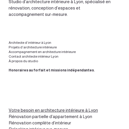
Studio d’
architecture intérieure à Lyon
, spécialisé en
rénovation, conception d’espaces et
accompagnement sur-mesure.
Architecte d’intérieur à Lyon
Projets d’architecture intérieure
Accompagnement en architecture intérieure
Contact architecte intérieur Lyon
À propos du studio
Honoraires au forfait et missions indépendantes.
Votre besoin en architecture intérieure à Lyon
Rénovation partielle d’appartement à Lyon
Rénovation complète d’intérieur