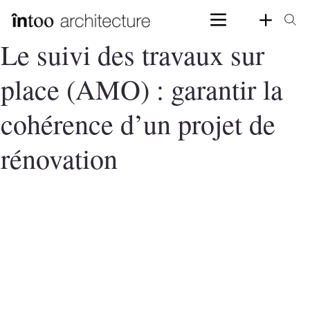
Le suivi des travaux sur
place (AMO) : garantir la
cohérence d’un projet de
rénovation