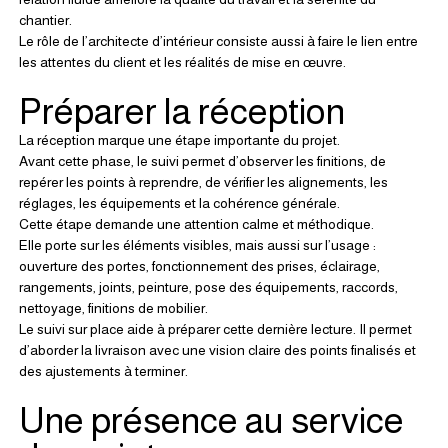
chantier.
Le rôle de l’architecte d’intérieur consiste aussi à faire le lien entre 
les attentes du client et les réalités de mise en œuvre.
Préparer la réception
La réception marque une étape importante du projet.
Avant cette phase, le suivi permet d’observer les finitions, de 
repérer les points à reprendre, de vérifier les alignements, les 
réglages, les équipements et la cohérence générale.
Cette étape demande une attention calme et méthodique.
Elle porte sur les éléments visibles, mais aussi sur l’usage : 
ouverture des portes, fonctionnement des prises, éclairage, 
rangements, joints, peinture, pose des équipements, raccords, 
nettoyage, finitions de mobilier.
Le suivi sur place aide à préparer cette dernière lecture. Il permet 
d’aborder la livraison avec une vision claire des points finalisés et 
des ajustements à terminer.
Une présence au service 