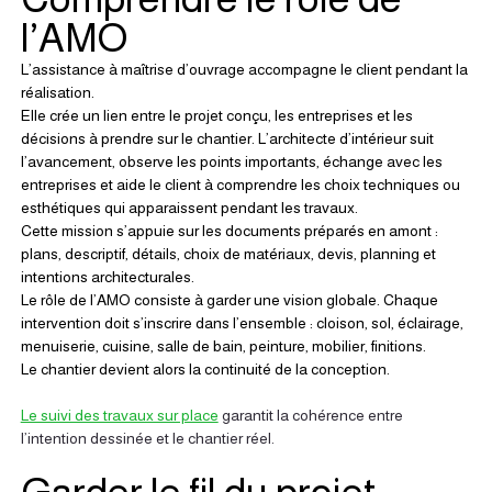
l’AMO
L’assistance à maîtrise d’ouvrage accompagne le client pendant la 
réalisation.
Elle crée un lien entre le projet conçu, les entreprises et les 
décisions à prendre sur le chantier. L’architecte d’intérieur suit 
l’avancement, observe les points importants, échange avec les 
entreprises et aide le client à comprendre les choix techniques ou 
esthétiques qui apparaissent pendant les travaux.
Cette mission s’appuie sur les documents préparés en amont : 
plans, descriptif, détails, choix de matériaux, devis, planning et 
intentions architecturales.
Le rôle de l’AMO consiste à garder une vision globale. Chaque 
intervention doit s’inscrire dans l’ensemble : cloison, sol, éclairage, 
menuiserie, cuisine, salle de bain, peinture, mobilier, finitions.
Le chantier devient alors la continuité de la conception.
Le suivi des travaux sur place
 garantit la cohérence entre 
l’intention dessinée et le chantier réel.