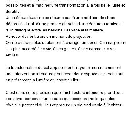
possibilités et à imaginer une transformation à la fois belle, juste et 
durable.
Un intérieur réussi ne se résume pas à une addition de choix 
décoratifs. Il naît d’une pensée globale, d’une écoute attentive et 
d’un dialogue entre les besoins, l’espace et la matière.
Rénover devient alors un moment de projection.
On ne cherche plus seulement à changer un décor. On imagine un 
lieu plus accordé à sa vie, à ses gestes, à son rythme et à ses 
envies.
La transformation de cet appartement à Lyon 6
 montre comment 
une intervention intérieure peut créer deux espaces distincts tout 
en préservant la lumière et l’esprit du lieu.
C’est dans cette précision que l’architecture intérieure prend tout 
son sens : concevoir un espace qui accompagne le quotidien, 
révèle le potentiel du lieu et procure un plaisir durable à l’habiter.