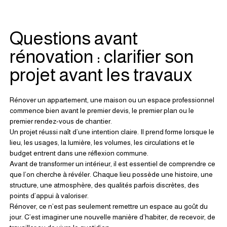
Questions avant 
rénovation : clarifier son 
projet avant les travaux
Rénover un appartement, une maison ou un espace professionnel 
commence bien avant le premier devis, le premier plan ou le 
premier rendez-vous de chantier.
Un projet réussi naît d’une intention claire. Il prend forme lorsque le 
lieu, les usages, la lumière, les volumes, les circulations et le 
budget entrent dans une réflexion commune.
Avant de transformer un intérieur, il est essentiel de comprendre ce 
que l’on cherche à révéler. Chaque lieu possède une histoire, une 
structure, une atmosphère, des qualités parfois discrètes, des 
points d’appui à valoriser.
Rénover, ce n’est pas seulement remettre un espace au goût du 
jour. C’est imaginer une nouvelle manière d’habiter, de recevoir, de 