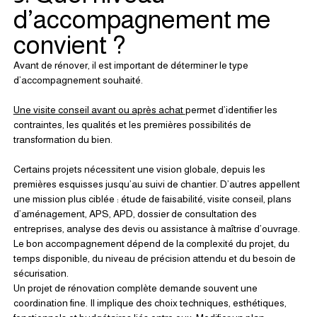
d’accompagnement me 
convient ?
Avant de rénover, il est important de déterminer le type 
d’accompagnement souhaité.
Une visite conseil avant ou après achat 
permet d’identifier les 
contraintes, les qualités et les premières possibilités de 
transformation du bien.
Certains projets nécessitent une vision globale, depuis les 
premières esquisses jusqu’au suivi de chantier. D’autres appellent 
une mission plus ciblée : étude de faisabilité, visite conseil, plans 
d’aménagement, APS, APD, dossier de consultation des 
entreprises, analyse des devis ou assistance à maîtrise d’ouvrage.
Le bon accompagnement dépend de la complexité du projet, du 
temps disponible, du niveau de précision attendu et du besoin de 
sécurisation.
Un projet de rénovation complète demande souvent une 
coordination fine. Il implique des choix techniques, esthétiques, 