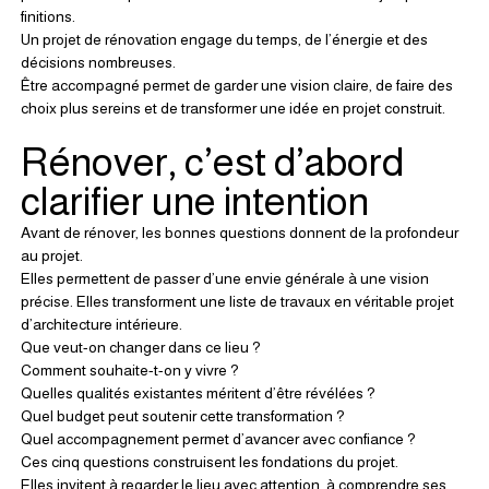
finitions.
Un projet de rénovation engage du temps, de l’énergie et des 
décisions nombreuses.
Être accompagné permet de garder une vision claire, de faire des 
choix plus sereins et de transformer une idée en projet construit.
Rénover, c’est d’abord 
clarifier une intention
Avant de rénover, les bonnes questions donnent de la profondeur 
au projet.
Elles permettent de passer d’une envie générale à une vision 
précise. Elles transforment une liste de travaux en véritable projet 
d’architecture intérieure.
Que veut-on changer dans ce lieu ?
Comment souhaite-t-on y vivre ?
Quelles qualités existantes méritent d’être révélées ?
Quel budget peut soutenir cette transformation ?
Quel accompagnement permet d’avancer avec confiance ?
Ces cinq questions construisent les fondations du projet.
Elles invitent à regarder le lieu avec attention, à comprendre ses 