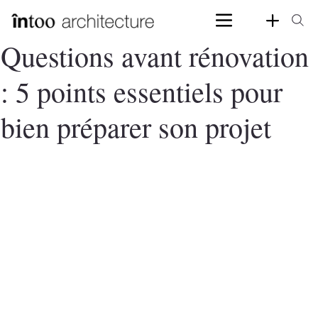
Questions avant rénovation
: 5 points essentiels pour
bien préparer son projet