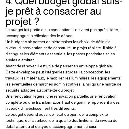
4. Quel budget global suis-
je prêt à consacrer au 
projet ?
Le budget fait partie de la conception. Il ne vient pas après l’idée, il 
accompagne la réflexion dès le départ.
Un budget clair permet de hiérarchiser les choix, de définir le 
niveau d’intervention et de construire un projet réaliste. Il aide à 
distinguer les éléments essentiels, les postes prioritaires et les 
envies à arbitrer.
Avant de rénover, il est utile de penser en enveloppe globale.
Cette enveloppe peut intégrer les études, la conception, les 
travaux, les matériaux, le mobilier, les luminaires, les équipements, 
les éventuelles démarches administratives, ainsi qu’une marge de 
sécurité adaptée au contexte du projet.
Une rénovation légère, une rénovation partielle, une rénovation 
complète ou une transformation haut de gamme répondent à des 
niveaux d’investissement très différents.
Le budget dépend aussi de l’état du bien, de la complexité 
technique, de la surface, de la qualité des finitions, du niveau de 
détail attendu et du type d’accompagnement choisi.