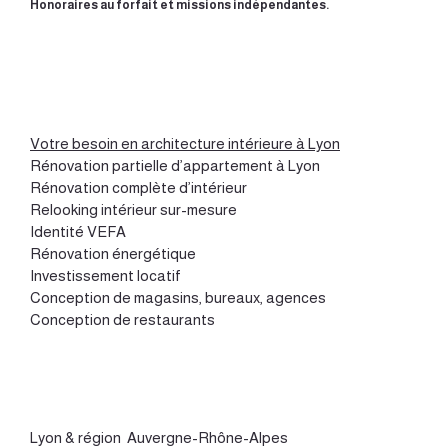
Honoraires au forfait et missions indépendantes.
Votre besoin en architecture intérieure à Lyon
Rénovation partielle d’appartement à Lyon
Rénovation complète d’intérieur
Relooking intérieur sur-mesure
Identité VEFA
Rénovation énergétique
Investissement locatif
Conception de magasins, bureaux, agences
Conception de restaurants
Lyon
&
région Auvergne-Rhône-Alpes