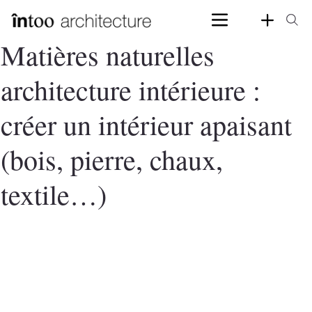
Matières naturelles
architecture intérieure :
créer un intérieur apaisant
(bois, pierre, chaux,
textile…)