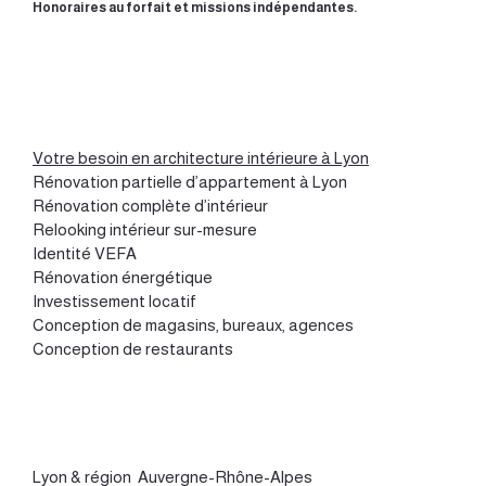
Honoraires au forfait et missions indépendantes.
Votre besoin en architecture intérieure à Lyon
Rénovation partielle d’appartement à Lyon
Rénovation complète d’intérieur
Relooking intérieur sur-mesure
Identité VEFA
Rénovation énergétique
Investissement locatif
Conception de magasins, bureaux, agences
Conception de restaurants
Lyon
&
région Auvergne-Rhône-Alpes