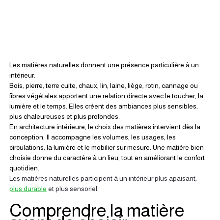
Les matières naturelles donnent une présence particulière à un 
intérieur.
Bois, pierre, terre cuite, chaux, lin, laine, liège, rotin, cannage ou 
fibres végétales apportent une relation directe avec le toucher, la 
lumière et le temps. Elles créent des ambiances plus sensibles, 
plus chaleureuses et plus profondes.
En architecture intérieure, le choix des matières intervient dès la 
conception. Il accompagne les volumes, les usages, les 
circulations, la lumière et le mobilier sur mesure. Une matière bien 
choisie donne du caractère à un lieu, tout en améliorant le confort 
quotidien.
Les matières naturelles participent à un intérieur plus apaisant, 
plus durable
 et plus sensoriel.
Comprendre la matière 