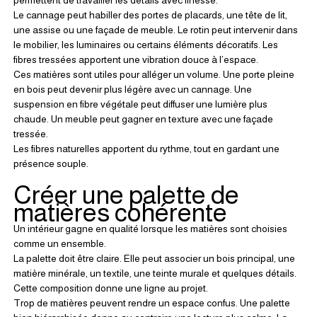
Le cannage peut habiller des portes de placards, une tête de lit, 
une assise ou une façade de meuble. Le rotin peut intervenir dans 
le mobilier, les luminaires ou certains éléments décoratifs. Les 
fibres tressées apportent une vibration douce à l’espace.
Ces matières sont utiles pour alléger un volume. Une porte pleine 
en bois peut devenir plus légère avec un cannage. Une 
suspension en fibre végétale peut diffuser une lumière plus 
chaude. Un meuble peut gagner en texture avec une façade 
tressée.
Les fibres naturelles apportent du rythme, tout en gardant une 
présence souple.
Créer une palette de 
matières cohérente
Un intérieur gagne en qualité lorsque les matières sont choisies 
comme un ensemble.
La palette doit être claire. Elle peut associer un bois principal, une 
matière minérale, un textile, une teinte murale et quelques détails. 
Cette composition donne une ligne au projet.
Trop de matières peuvent rendre un espace confus. Une palette 