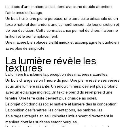
Le choix d’une matière se fait donc avec une double attention : 
l’ambiance et l’usage.
Un bois huilé, une pierre poreuse, une terre cuite artisanale ou un 
textile naturel demandent une compréhension de leur entretien et 
de leur évolution. Cette connaissance permet de choisir la bonne 
finition et le bon emplacement.
Une matière bien placée vieillit mieux et accompagne le quotidien 
avec plus de simplicité.
La lumière révèle les 
textures
La lumière transforme la perception des matières naturelles.
Un bois change selon l’heure du jour. Une pierre révèle ses veines 
sous une lumière rasante. Un enduit minéral devient plus profond 
avec un éclairage indirect. Un textile prend du relief près d’une 
fenêtre. Une terre cuite devient plus chaude au soleil.
Le projet doit donc associer matière et lumière dès la conception.
La position des fenêtres, les orientations, les ombres, les 
éclairages intégrés et les luminaires influencent directement la 
manière dont les surfaces seront perçues.