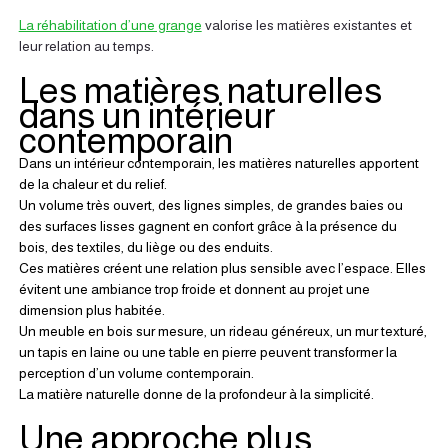
La réhabilitation d’une grange
 valorise les matières existantes et 
leur relation au temps.
Les matières naturelles 
dans un intérieur 
contemporain
Dans un intérieur contemporain, les matières naturelles apportent 
de la chaleur et du relief.
Un volume très ouvert, des lignes simples, de grandes baies ou 
des surfaces lisses gagnent en confort grâce à la présence du 
bois, des textiles, du liège ou des enduits.
Ces matières créent une relation plus sensible avec l’espace. Elles 
évitent une ambiance trop froide et donnent au projet une 
dimension plus habitée.
Un meuble en bois sur mesure, un rideau généreux, un mur texturé, 
un tapis en laine ou une table en pierre peuvent transformer la 
perception d’un volume contemporain.
La matière naturelle donne de la profondeur à la simplicité.
Une approche plus 