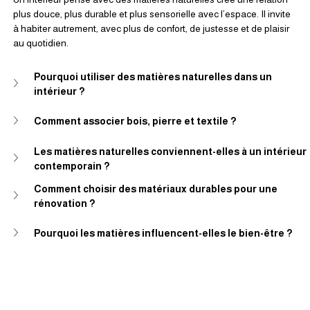
plus douce, plus durable et plus sensorielle avec l’espace. Il invite 
à habiter autrement, avec plus de confort, de justesse et de plaisir 
au quotidien.
Pourquoi utiliser des matières naturelles dans un 
intérieur ?
Comment associer bois, pierre et textile ?
Les matières naturelles conviennent-elles à un intérieur 
contemporain ?
Comment choisir des matériaux durables pour une 
rénovation ?
Pourquoi les matières influencent-elles le bien-être ?