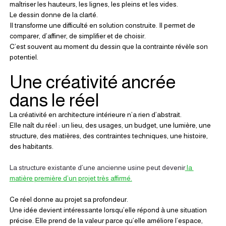
maîtriser les hauteurs, les lignes, les pleins et les vides.
Le dessin donne de la clarté.
Il transforme une difficulté en solution construite. Il permet de 
comparer, d’affiner, de simplifier et de choisir.
C’est souvent au moment du dessin que la contrainte révèle son 
potentiel.
Une créativité ancrée 
dans le réel
La créativité en architecture intérieure n’a rien d’abstrait.
Elle naît du réel : un lieu, des usages, un budget, une lumière, une 
structure, des matières, des contraintes techniques, une histoire, 
des habitants.
La structure existante d’une ancienne usine peut devenir
 la 
matière première d’un projet très affirmé.
Ce réel donne au projet sa profondeur.
Une idée devient intéressante lorsqu’elle répond à une situation 
précise. Elle prend de la valeur parce qu’elle améliore l’espace, 