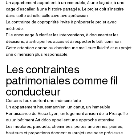
Un appartement appartient à un immeuble, à une façade, à une 
cage d’escalier, à une histoire partagée. Le projet doit s’inscrire 
dans cette échelle collective avec précision.
La contrainte de copropriété invite à préparer le projet avec 
méthode.
Elle encourage à clarifier les interventions, à documenter les 
décisions, à anticiper les accès et à respecter le bâti commun.
Cette attention donne au chantier une meilleure fluidité et au projet 
une dimension plus responsable.
Les contraintes 
patrimoniales comme fil 
conducteur
Certains lieux portent une mémoire forte.
Un appartement haussmannien, un canut, un immeuble 
Renaissance du Vieux Lyon, un logement ancien de la Presqu’île 
ou un bâtiment Art déco appellent une approche attentive.
Les moulures, parquets, cheminées, portes anciennes, pierres, 
hauteurs et proportions donnent au projet une base précieuse.