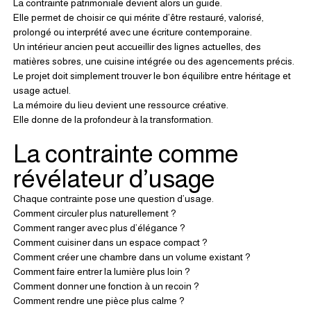
La contrainte patrimoniale devient alors un guide.
Elle permet de choisir ce qui mérite d’être restauré, valorisé, 
prolongé ou interprété avec une écriture contemporaine.
Un intérieur ancien peut accueillir des lignes actuelles, des 
matières sobres, une cuisine intégrée ou des agencements précis. 
Le projet doit simplement trouver le bon équilibre entre héritage et 
usage actuel.
La mémoire du lieu devient une ressource créative.
Elle donne de la profondeur à la transformation.
La contrainte comme 
révélateur d’usage
Chaque contrainte pose une question d’usage.
Comment circuler plus naturellement ?
Comment ranger avec plus d’élégance ?
Comment cuisiner dans un espace compact ?
Comment créer une chambre dans un volume existant ?
Comment faire entrer la lumière plus loin ?
Comment donner une fonction à un recoin ?
Comment rendre une pièce plus calme ?