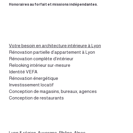
Honoraires au forfait et missions indépendantes.
Votre besoin en architecture intérieure à Lyon
Rénovation partielle d’appartement à Lyon
Rénovation complète d’intérieur
Relooking intérieur sur-mesure
Identité VEFA
Rénovation énergétique
Investissement locatif
Conception de magasins, bureaux, agences
Conception de restaurants
Lyon
&
région Auvergne-Rhône-Alpes