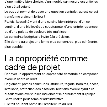
d’une matière bien choisie, d’un meuble sur mesure essentiel ou 
d’un détail soigné.
Le budget permet de poser une question centrale : qu’est-ce qui 
transforme vraiment le lieu ?
Parfois, la qualité vient d’une cuisine bien intégrée, d’un sol 
continu, d’une bibliothèque structurante, d’une entrée repensée 
ou d’une palette de couleurs très maîtrisée.
La contrainte budgétaire invite à la précision.
Elle donne au projet une forme plus concentrée, plus cohérente, 
plus durable.
La copropriété comme 
cadre de projet
Rénover un appartement en copropriété demande de composer 
avec un cadre collectif.
Règlement, parties communes, structure, façade, horaires, accès, 
livraisons, protection des escaliers, relations avec le syndic et 
autorisations éventuelles influencent le déroulement du projet.
Cette réalité peut sembler administrative.
Elle fait pourtant partie de l’architecture du lieu.