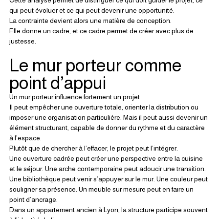
qui peut évoluer et ce qui peut devenir une opportunité.
La contrainte devient alors une matière de conception.
Elle donne un cadre, et ce cadre permet de créer avec plus de 
justesse.
Le mur porteur comme 
point d’appui
Un mur porteur influence fortement un projet.
Il peut empêcher une ouverture totale, orienter la distribution ou 
imposer une organisation particulière. Mais il peut aussi devenir un 
élément structurant, capable de donner du rythme et du caractère 
à l’espace.
Plutôt que de chercher à l’effacer, le projet peut l’intégrer.
Une ouverture cadrée peut créer une perspective entre la cuisine 
et le séjour. Une arche contemporaine peut adoucir une transition. 
Une bibliothèque peut venir s’appuyer sur le mur. Une couleur peut 
souligner sa présence. Un meuble sur mesure peut en faire un 
point d’ancrage.
Dans un appartement ancien à Lyon, la structure participe souvent 