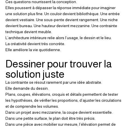
Ces questions nourrissent la conception.
Elles poussent à dépasser la réponse immédiate pour imaginer 
une solution plus fine. Un couloir devient bibliothèque. Une entrée 
devient vestiaire. Une sous-pente devient rangement. Une niche 
devient bureau. Une hauteur devient mezzanine. Une contrainte 
technique devient meuble.
L’architecture intérieure relie alors l’usage, le dessin et le lieu.
La créativité devient très concrète.
Elle améliore la vie quotidienne.
Dessiner pour trouver la 
solution juste
La contrainte se résout rarement par une idée abstraite.
Elle demande du dessin.
Plans, coupes, élévations, croquis et détails permettent de tester 
les hypothèses, de vérifier les proportions, d’ajuster les circulations 
et de comprendre les volumes.
Dans un projet avec mezzanine, la coupe devient essentielle.
Dans une petite surface, le plan doit être très précis.
Dans une pièce avec mobilier sur mesure, l’élévation permet de 