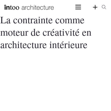
La contrainte comme
moteur de créativité en
architecture intérieure