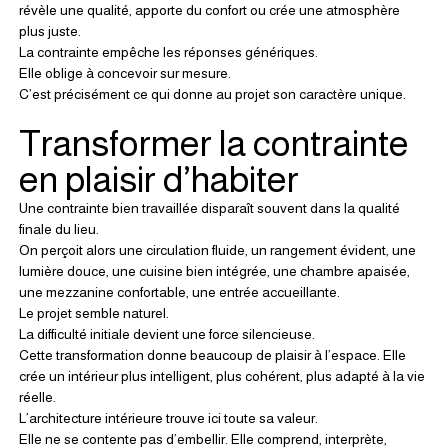
révèle une qualité, apporte du confort ou crée une atmosphère 
plus juste.
La contrainte empêche les réponses génériques.
Elle oblige à concevoir sur mesure.
C’est précisément ce qui donne au projet son caractère unique.
Transformer la contrainte 
en plaisir d’habiter
Une contrainte bien travaillée disparaît souvent dans la qualité 
finale du lieu.
On perçoit alors une circulation fluide, un rangement évident, une 
lumière douce, une cuisine bien intégrée, une chambre apaisée, 
une mezzanine confortable, une entrée accueillante.
Le projet semble naturel.
La difficulté initiale devient une force silencieuse.
Cette transformation donne beaucoup de plaisir à l’espace. Elle 
crée un intérieur plus intelligent, plus cohérent, plus adapté à la vie 
réelle.
L’architecture intérieure trouve ici toute sa valeur.
Elle ne se contente pas d’embellir. Elle comprend, interprète, 