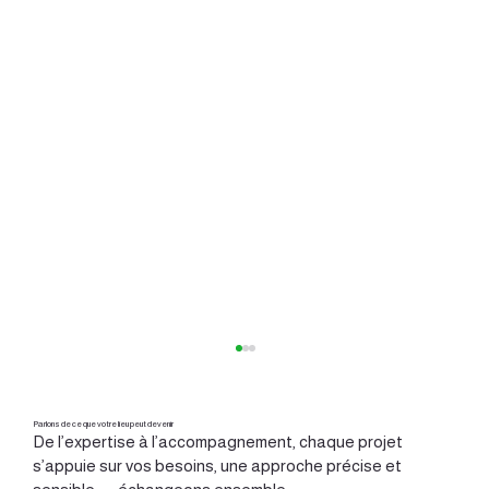
Parlons de ce que votre lieu peut devenir
De l’expertise à l’accompagnement, chaque projet
s’appuie sur vos besoins, une approche précise et