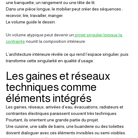
une banquette, un rangement ou une tête de lit.
Dans une pièce longue, le mobilier peut créer des séquences : 
recevoir, lire, travailler, manger.
Le volume guide le dessin.
Un volume atypique peut devenir un
 projet singulier lorsque la 
contrainte
 nourrit la composition intérieure.
L’architecture intérieure révèle ce qui rend l’espace singulier, puis 
transforme cette singularité en qualité d’usage.
Les gaines et réseaux 
techniques comme 
éléments intégrés
Les gaines, réseaux, arrivées d’eau, évacuations, radiateurs et 
contraintes électriques paraissent souvent très techniques.
Pourtant, ils orientent une grande partie du projet.
Une cuisine, une salle de bains, une buanderie ou des toilettes 
doivent dialoguer avec ces éléments invisibles ou semi-visibles. 