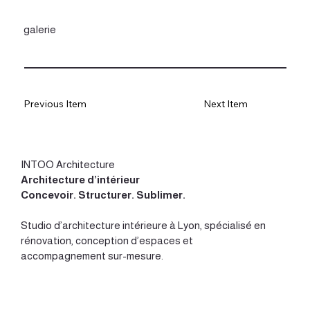
galerie
Previous Item
Next Item
INTOO Architecture
Architecture d’intérieur
Concevoir
.
Structurer
.
Sublimer
.
Studio d’
architecture intérieure à Lyon
, spécialisé en
rénovation, conception d’espaces et
accompagnement sur-mesure.