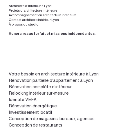
Architecte d’intérieur à Lyon
Projets d’architecture intérieure
Accompagnement en architecture intérieure
Contact architecte intérieur Lyon
À propos du studio
Honoraires au forfait et missions indépendantes.
Votre besoin en architecture intérieure à Lyon
Rénovation partielle d’appartement à Lyon
Rénovation complète d’intérieur
Relooking intérieur sur-mesure
Identité VEFA
Rénovation énergétique
Investissement locatif
Conception de magasins, bureaux, agences
Conception de restaurants