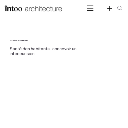
Architecture durable
Santé des habitants : concevoir un
intérieur sain