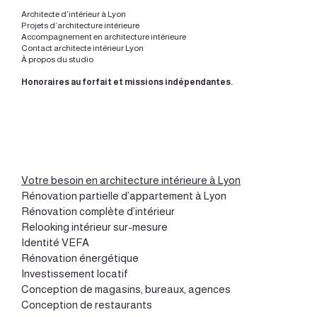
Architecte d’intérieur à Lyon
Projets d’architecture intérieure
Accompagnement en architecture intérieure
Contact architecte intérieur Lyon
À propos du studio
Honoraires au forfait et missions indépendantes.
Votre besoin en architecture intérieure à Lyon
Rénovation partielle d’appartement à Lyon
Rénovation complète d’intérieur
Relooking intérieur sur-mesure
Identité VEFA
Rénovation énergétique
Investissement locatif
Conception de magasins, bureaux, agences
Conception de restaurants