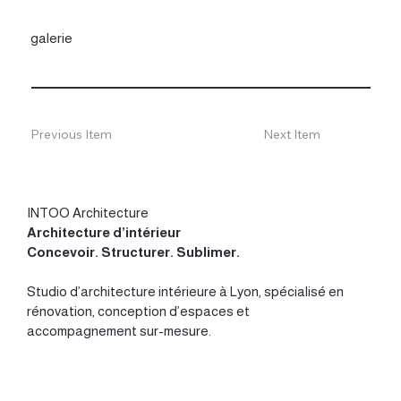
galerie
Previous Item
Next Item
INTOO Architecture
Architecture d’intérieur
Concevoir
.
Structurer
.
Sublimer
.
Studio d’
architecture intérieure à Lyon
, spécialisé en
rénovation, conception d’espaces et
accompagnement sur-mesure.