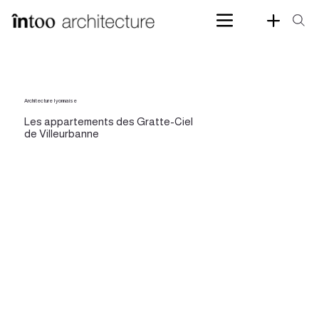
Architecture Iyonnaise
Les appartements des Gratte-Ciel
de Villeurbanne