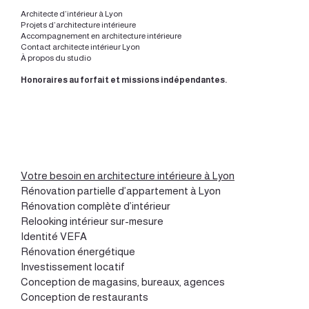
Architecte d’intérieur à Lyon
Projets d’architecture intérieure
Accompagnement en architecture intérieure
Contact architecte intérieur Lyon
À propos du studio
Honoraires au forfait et missions indépendantes.
Votre besoin en architecture intérieure à Lyon
Rénovation partielle d’appartement à Lyon
Rénovation complète d’intérieur
Relooking intérieur sur-mesure
Identité VEFA
Rénovation énergétique
Investissement locatif
Conception de magasins, bureaux, agences
Conception de restaurants