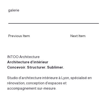
galerie
Previous Item
Next Item
INTOO Architecture
Architecture d’intérieur
Concevoir
.
Structurer
.
Sublimer
.
Studio d’
architecture intérieure à Lyon
, spécialisé en
rénovation, conception d’espaces et
accompagnement sur-mesure.