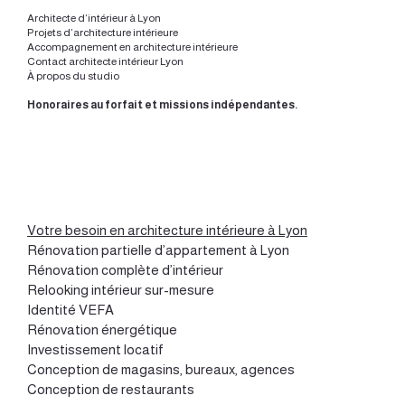
Architecte d’intérieur à Lyon
Projets d’architecture intérieure
Accompagnement en architecture intérieure
Contact architecte intérieur Lyon
À propos du studio
Honoraires au forfait et missions indépendantes.
Votre besoin en architecture intérieure à Lyon
Rénovation partielle d’appartement à Lyon
Rénovation complète d’intérieur
Relooking intérieur sur-mesure
Identité VEFA
Rénovation énergétique
Investissement locatif
Conception de magasins, bureaux, agences
Conception de restaurants