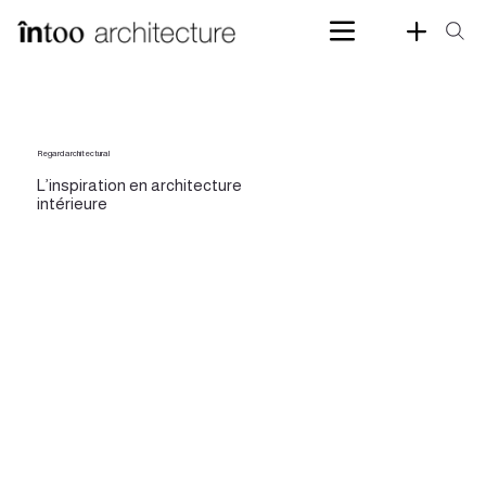
Regard architectural
L’inspiration en architecture
intérieure