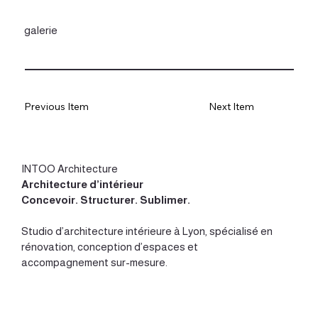
galerie
Previous Item
Next Item
INTOO Architecture
Architecture d’intérieur
Concevoir
.
Structurer
.
Sublimer
.
Studio d’
architecture intérieure à Lyon
, spécialisé en
rénovation, conception d’espaces et
accompagnement sur-mesure.