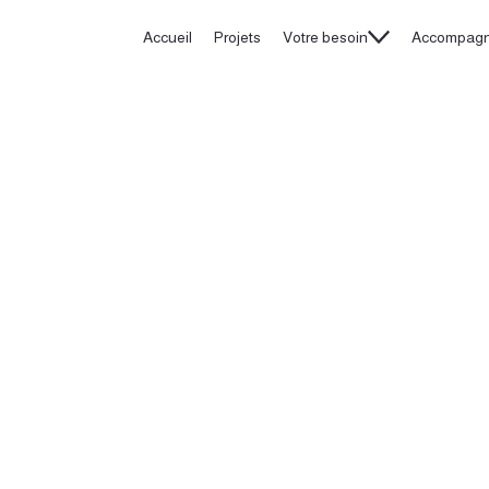
Accueil
Projets
Votre besoin
Accompag