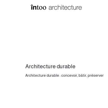
Architecture durable
Architecture durable : concevoir, bâtir, préserver