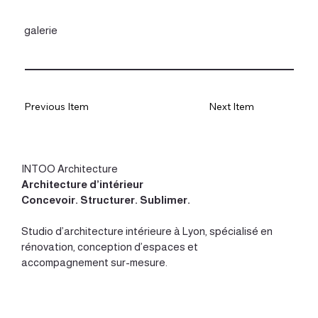
galerie
Previous Item
Next Item
INTOO Architecture
Architecture d’intérieur
Concevoir
.
Structurer
.
Sublimer
.
Studio d’
architecture intérieure à Lyon
, spécialisé en
rénovation, conception d’espaces et
accompagnement sur-mesure.