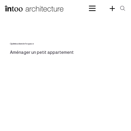
Optimisation de l'espace
Aménager un petit appartement