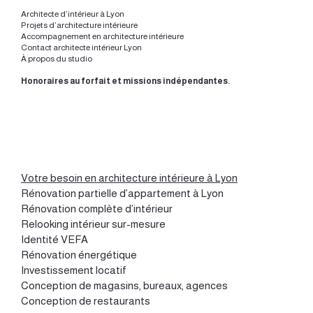
Architecte d’intérieur à Lyon
Projets d’architecture intérieure
Accompagnement en architecture intérieure
Contact architecte intérieur Lyon
À propos du studio
Honoraires au forfait et missions indépendantes.
Votre besoin en architecture intérieure à Lyon
Rénovation partielle d’appartement à Lyon
Rénovation complète d’intérieur
Relooking intérieur sur-mesure
Identité VEFA
Rénovation énergétique
Investissement locatif
Conception de magasins, bureaux, agences
Conception de restaurants