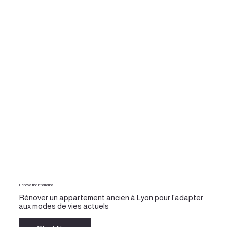
Rénovation intérieure
Rénover un appartement ancien à Lyon pour l'adapter
aux modes de vies actuels