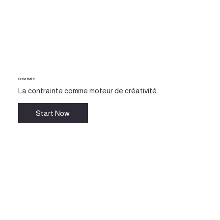
Créativité
La contrainte comme moteur de créativité
Start Now