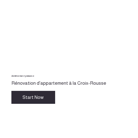
Architecture Iyonnaise
Rénovation d'appartement à la Croix-Rousse
Start Now