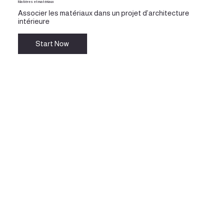
Matières et matériaux
Associer les matériaux dans un projet d’architecture
intérieure
Start Now