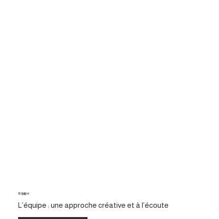
Equipe
L’équipe : une approche créative et à l’écoute