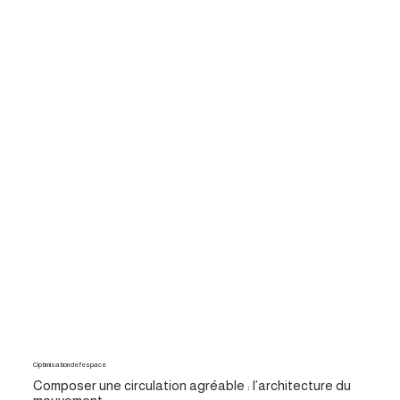
Optimisation de l'espace
Composer une circulation agréable : l’architecture du