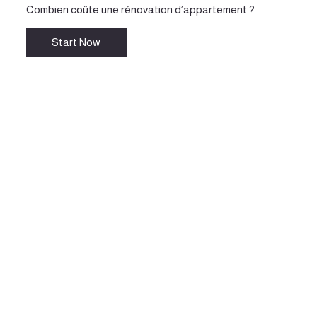
Combien coûte une rénovation d’appartement ?
Start Now