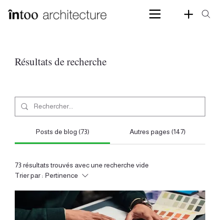
Résultats de recherche
Posts de blog (73)
Autres pages (147)
73 résultats trouvés avec une recherche vide
Trier par :
Pertinence