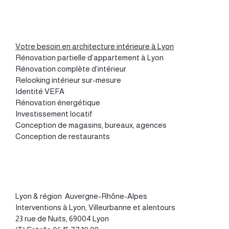
Votre besoin en architecture intérieure à Lyon
Rénovation partielle d’appartement à Lyon
Rénovation complète d’intérieur
Relooking intérieur sur-mesure
Identité VEFA
Rénovation énergétique
Investissement locatif
Conception de magasins, bureaux, agences
Conception de restaurants
Lyon
&
région Auvergne-Rhône-Alpes
Interventions à Lyon, Villeurbanne et alentours
23 rue de Nuits, 69004 Lyon