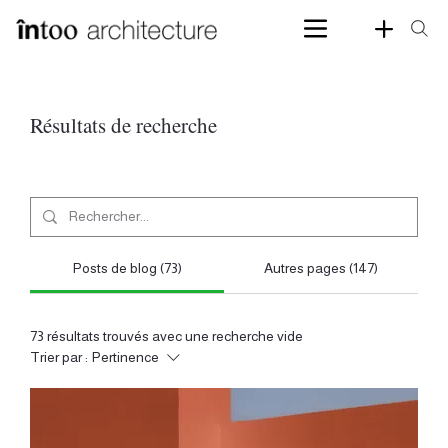
Résultats de recherche
Posts de blog (73)
Autres pages (147)
73 résultats trouvés avec une recherche vide
Trier par :
Pertinence