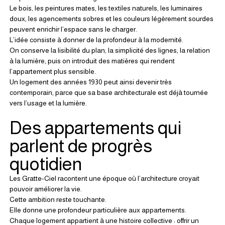
Le bois, les peintures mates, les textiles naturels, les luminaires 
doux, les agencements sobres et les couleurs légèrement sourdes 
peuvent enrichir l’espace sans le charger.
L’idée consiste à donner de la profondeur à la modernité.
On conserve la lisibilité du plan, la simplicité des lignes, la relation 
à la lumière, puis on introduit des matières qui rendent 
l’appartement plus sensible.
Un logement des années 1930 peut ainsi devenir très 
contemporain, parce que sa base architecturale est déjà tournée 
vers l’usage et la lumière.
Des appartements qui 
parlent de progrès 
quotidien
Les Gratte-Ciel racontent une époque où l’architecture croyait 
pouvoir améliorer la vie.
Cette ambition reste touchante.
Elle donne une profondeur particulière aux appartements.
Chaque logement appartient à une histoire collective : offrir un 