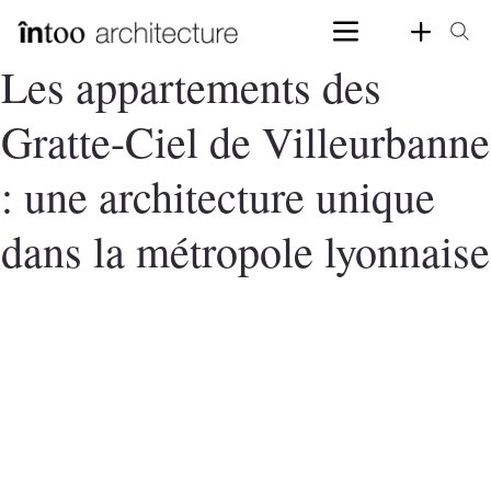
Les appartements des
Gratte-Ciel de Villeurbanne
: une architecture unique
dans la métropole lyonnaise