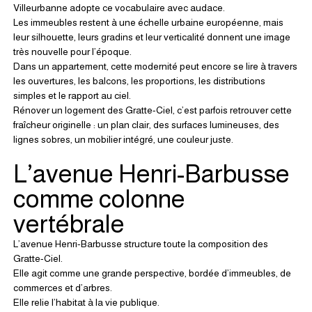
Villeurbanne adopte ce vocabulaire avec audace.
Les immeubles restent à une échelle urbaine européenne, mais 
leur silhouette, leurs gradins et leur verticalité donnent une image 
très nouvelle pour l’époque.
Dans un appartement, cette modernité peut encore se lire à travers 
les ouvertures, les balcons, les proportions, les distributions 
simples et le rapport au ciel.
Rénover un logement des Gratte-Ciel, c’est parfois retrouver cette 
fraîcheur originelle : un plan clair, des surfaces lumineuses, des 
lignes sobres, un mobilier intégré, une couleur juste.
L’avenue Henri-Barbusse 
comme colonne 
vertébrale
L’avenue Henri-Barbusse structure toute la composition des 
Gratte-Ciel.
Elle agit comme une grande perspective, bordée d’immeubles, de 
commerces et d’arbres.
Elle relie l’habitat à la vie publique.