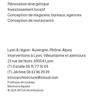
Rénovation énergétique
Investissement locatif
Conception de magasins, bureaux, agences
Conception de restaurants
Lyon
&
région Auvergne-Rhône-Alpes
Interventions à Lyon, Villeurbanne et alentours
23 rue de Nuits, 69004 Lyon
(T) Estelle
06 15 77 10 09
(T) Jérôme
06 63 96 89 89
intooarchitecture@icloud.com
Politique de cookies
Mentions légales
© 2025 INTOO Architecture