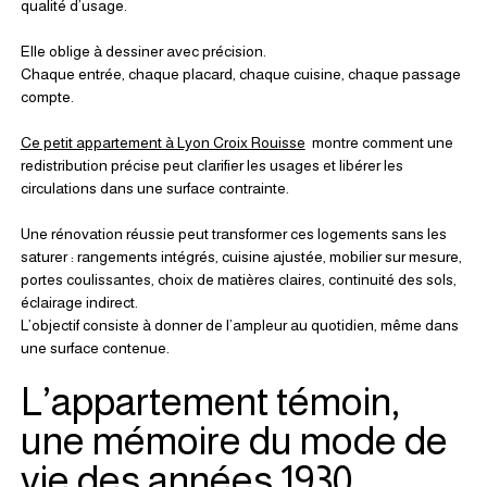
qualité d’usage.
Elle oblige à dessiner avec précision.
Chaque entrée, chaque placard, chaque cuisine, chaque passage 
compte.
Ce petit appartement à Lyon Croix Rouisse
  montre comment une 
redistribution précise peut clarifier les usages et libérer les 
circulations dans une surface contrainte.
Une rénovation réussie peut transformer ces logements sans les 
saturer : rangements intégrés, cuisine ajustée, mobilier sur mesure, 
portes coulissantes, choix de matières claires, continuité des sols, 
éclairage indirect.
L’objectif consiste à donner de l’ampleur au quotidien, même dans 
une surface contenue.
L’appartement témoin, 
une mémoire du mode de 
vie des années 1930