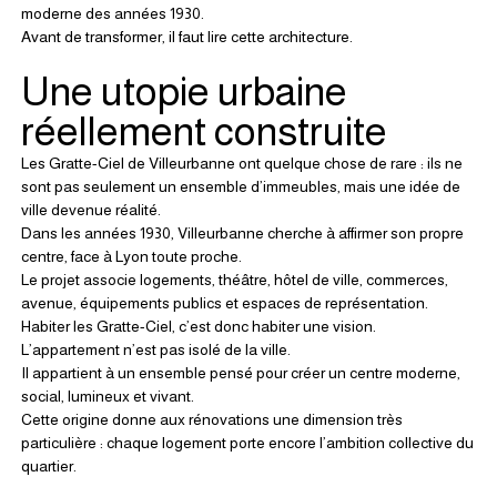
moderne des années 1930.
Avant de transformer, il faut lire cette architecture.
Une utopie urbaine 
réellement construite
Les Gratte-Ciel de Villeurbanne ont quelque chose de rare : ils ne 
sont pas seulement un ensemble d’immeubles, mais une idée de 
ville devenue réalité.
Dans les années 1930, Villeurbanne cherche à affirmer son propre 
centre, face à Lyon toute proche.
Le projet associe logements, théâtre, hôtel de ville, commerces, 
avenue, équipements publics et espaces de représentation.
Habiter les Gratte-Ciel, c’est donc habiter une vision.
L’appartement n’est pas isolé de la ville.
Il appartient à un ensemble pensé pour créer un centre moderne, 
social, lumineux et vivant.
Cette origine donne aux rénovations une dimension très 
particulière : chaque logement porte encore l’ambition collective du 
quartier.