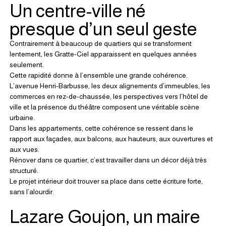
Un centre-ville né 
presque d’un seul geste
Contrairement à beaucoup de quartiers qui se transforment 
lentement, les Gratte-Ciel apparaissent en quelques années 
seulement.
Cette rapidité donne à l’ensemble une grande cohérence.
L’avenue Henri-Barbusse, les deux alignements d’immeubles, les 
commerces en rez-de-chaussée, les perspectives vers l’hôtel de 
ville et la présence du théâtre composent une véritable scène 
urbaine.
Dans les appartements, cette cohérence se ressent dans le 
rapport aux façades, aux balcons, aux hauteurs, aux ouvertures et 
aux vues.
Rénover dans ce quartier, c’est travailler dans un décor déjà très 
structuré.
Le projet intérieur doit trouver sa place dans cette écriture forte, 
sans l’alourdir.
Lazare Goujon, un maire 