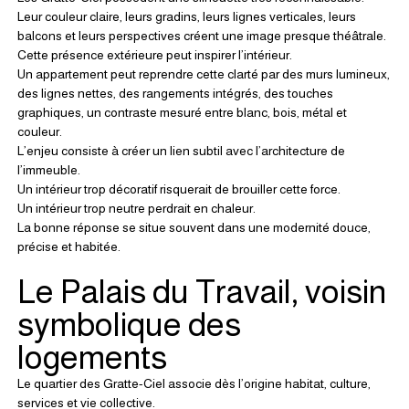
Leur couleur claire, leurs gradins, leurs lignes verticales, leurs 
balcons et leurs perspectives créent une image presque théâtrale.
Cette présence extérieure peut inspirer l’intérieur.
Un appartement peut reprendre cette clarté par des murs lumineux, 
des lignes nettes, des rangements intégrés, des touches 
graphiques, un contraste mesuré entre blanc, bois, métal et 
couleur.
L’enjeu consiste à créer un lien subtil avec l’architecture de 
l’immeuble.
Un intérieur trop décoratif risquerait de brouiller cette force.
Un intérieur trop neutre perdrait en chaleur.
La bonne réponse se situe souvent dans une modernité douce, 
précise et habitée.
Le Palais du Travail, voisin 
symbolique des 
logements
Le quartier des Gratte-Ciel associe dès l’origine habitat, culture, 
services et vie collective.