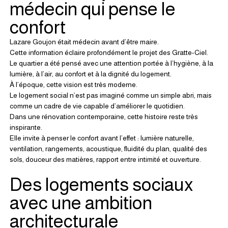
médecin qui pense le 
confort
Lazare Goujon était médecin avant d’être maire.
Cette information éclaire profondément le projet des Gratte-Ciel.
Le quartier a été pensé avec une attention portée à l’hygiène, à la 
lumière, à l’air, au confort et à la dignité du logement.
À l’époque, cette vision est très moderne.
Le logement social n’est pas imaginé comme un simple abri, mais 
comme un cadre de vie capable d’améliorer le quotidien.
Dans une rénovation contemporaine, cette histoire reste très 
inspirante.
Elle invite à penser le confort avant l’effet : lumière naturelle, 
ventilation, rangements, acoustique, fluidité du plan, qualité des 
sols, douceur des matières, rapport entre intimité et ouverture.
Des logements sociaux 
avec une ambition 
architecturale