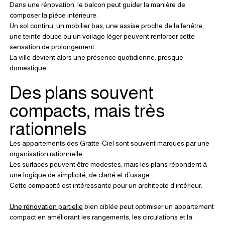
Dans une rénovation, le balcon peut guider la manière de 
composer la pièce intérieure.
Un sol continu, un mobilier bas, une assise proche de la fenêtre, 
une teinte douce ou un voilage léger peuvent renforcer cette 
sensation de prolongement.
La ville devient alors une présence quotidienne, presque 
domestique.
Des plans souvent 
compacts, mais très 
rationnels
Les appartements des Gratte-Ciel sont souvent marqués par une 
organisation rationnelle.
Les surfaces peuvent être modestes, mais les plans répondent à 
une logique de simplicité, de clarté et d’usage.
Cette compacité est intéressante pour un architecte d’intérieur.
Une rénovation partielle
 bien ciblée peut optimiser un appartement 
compact en améliorant les rangements, les circulations et la 