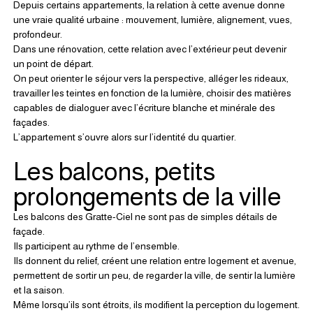
Depuis certains appartements, la relation à cette avenue donne 
une vraie qualité urbaine : mouvement, lumière, alignement, vues, 
profondeur.
Dans une rénovation, cette relation avec l’extérieur peut devenir 
un point de départ.
On peut orienter le séjour vers la perspective, alléger les rideaux, 
travailler les teintes en fonction de la lumière, choisir des matières 
capables de dialoguer avec l’écriture blanche et minérale des 
façades.
L’appartement s’ouvre alors sur l’identité du quartier.
Les balcons, petits 
prolongements de la ville
Les balcons des Gratte-Ciel ne sont pas de simples détails de 
façade.
Ils participent au rythme de l’ensemble.
Ils donnent du relief, créent une relation entre logement et avenue, 
permettent de sortir un peu, de regarder la ville, de sentir la lumière 
et la saison.
Même lorsqu’ils sont étroits, ils modifient la perception du logement.