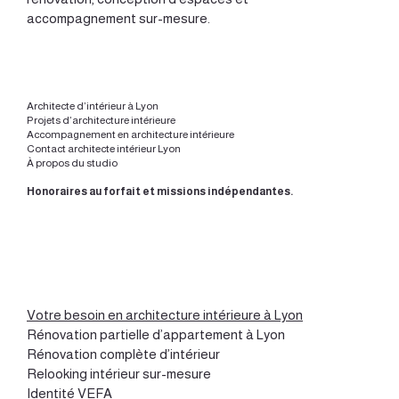
accompagnement sur-mesure.
Architecte d’intérieur à Lyon
Projets d’architecture intérieure
Accompagnement en architecture intérieure
Contact architecte intérieur Lyon
À propos du studio
Honoraires au forfait et missions indépendantes.
Votre besoin en architecture intérieure à Lyon
Rénovation partielle d’appartement à Lyon
Rénovation complète d’intérieur
Relooking intérieur sur-mesure
Identité VEFA