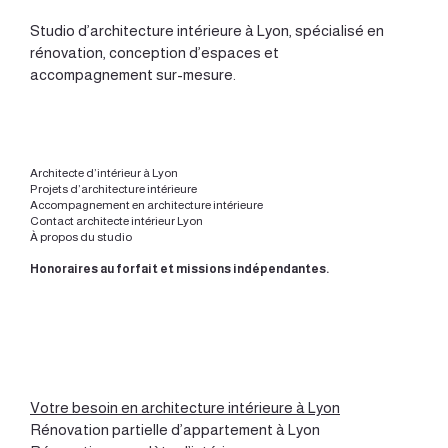
Studio d’
architecture intérieure à Lyon
, spécialisé en
rénovation, conception d’espaces et
accompagnement sur-mesure.
Architecte d’intérieur à Lyon
Projets d’architecture intérieure
Accompagnement en architecture intérieure
Contact architecte intérieur Lyon
À propos du studio
Honoraires au forfait et missions indépendantes.
Votre besoin en architecture intérieure à Lyon
Rénovation partielle d’appartement à Lyon