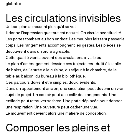
globalité.
Les circulations invisibles
Un bon plan se ressent plus qu’il se voit.
Il donne l’impression que tout est naturel. On circule avec fluidité. 
Les portes tombent au bon endroit. Les meubles laissent passer le 
corps. Les rangements accompagnent les gestes. Les pièces se 
découvrent dans un ordre agréable.
Cette qualité vient souvent des circulations invisibles.
Le plan d’aménagement dessine ces trajectoires : du lit à la salle 
de bains, de l’entrée à la cuisine, du séjour à la chambre, de la 
table au balcon, du bureau à la bibliothèque.
Ces parcours doivent être simples, doux, évidents.
Dans un appartement ancien, une circulation peut devenir un vrai 
sujet de projet. Un couloir peut accueillir des rangements. Une 
enfilade peut retrouver sa force. Une porte déplacée peut donner 
une respiration. Une ouverture peut cadrer une vue.
Le mouvement devient alors une matière de conception.
Composer les pleins et 