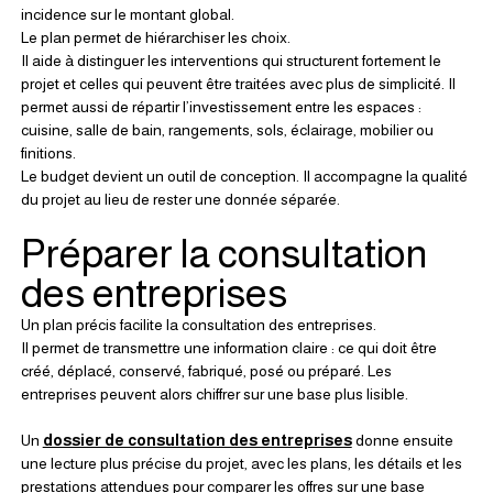
incidence sur le montant global.
Le plan permet de hiérarchiser les choix.
Il aide à distinguer les interventions qui structurent fortement le 
projet et celles qui peuvent être traitées avec plus de simplicité. Il 
permet aussi de répartir l’investissement entre les espaces : 
cuisine, salle de bain, rangements, sols, éclairage, mobilier ou 
finitions.
Le budget devient un outil de conception. Il accompagne la qualité 
du projet au lieu de rester une donnée séparée.
Préparer la consultation 
des entreprises
Un plan précis facilite la consultation des entreprises.
Il permet de transmettre une information claire : ce qui doit être 
créé, déplacé, conservé, fabriqué, posé ou préparé. Les 
entreprises peuvent alors chiffrer sur une base plus lisible.
Un 
dossier de consultation des entreprises
 donne ensuite 
une lecture plus précise du projet, avec les plans, les détails et les 
prestations attendues pour comparer les offres sur une base 