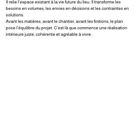
Il relie l’espace existant à la vie future du lieu. Il transforme les 
besoins en volumes, les envies en décisions et les contraintes en 
solutions.
Avant les matières, avant le chantier, avant les finitions, le plan 
pose l’équilibre du projet. C’est là que commence une réalisation 
intérieure juste, cohérente et agréable à vivre.