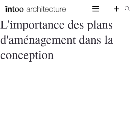
L'importance des plans
d'aménagement dans la
conception