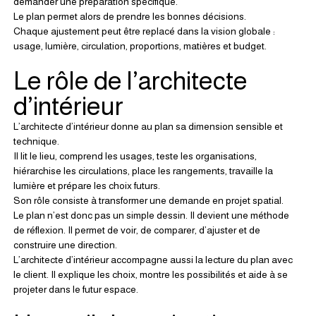
demander une préparation spécifique.
Le plan permet alors de prendre les bonnes décisions.
Chaque ajustement peut être replacé dans la vision globale : 
usage, lumière, circulation, proportions, matières et budget.
Le rôle de l’architecte 
d’intérieur
L’architecte d’intérieur donne au plan sa dimension sensible et 
technique.
Il lit le lieu, comprend les usages, teste les organisations, 
hiérarchise les circulations, place les rangements, travaille la 
lumière et prépare les choix futurs.
Son rôle consiste à transformer une demande en projet spatial.
Le plan n’est donc pas un simple dessin. Il devient une méthode 
de réflexion. Il permet de voir, de comparer, d’ajuster et de 
construire une direction.
L’architecte d’intérieur accompagne aussi la lecture du plan avec 
le client. Il explique les choix, montre les possibilités et aide à se 
projeter dans le futur espace.