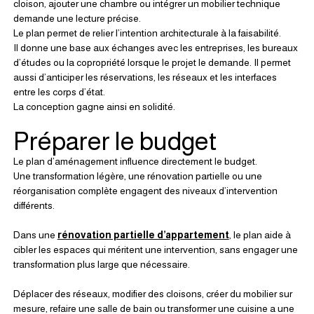
cloison, ajouter une chambre ou intégrer un mobilier technique 
demande une lecture précise.
Le plan permet de relier l’intention architecturale à la faisabilité.
Il donne une base aux échanges avec les entreprises, les bureaux 
d’études ou la copropriété lorsque le projet le demande. Il permet 
aussi d’anticiper les réservations, les réseaux et les interfaces 
entre les corps d’état.
La conception gagne ainsi en solidité.
Préparer le budget
Le plan d’aménagement influence directement le budget.
Une transformation légère, une rénovation partielle ou une 
réorganisation complète engagent des niveaux d’intervention 
différents. 
Dans une 
rénovation partielle d’appartement
, le plan aide à 
cibler les espaces qui méritent une intervention, sans engager une 
transformation plus large que nécessaire.
Déplacer des réseaux, modifier des cloisons, créer du mobilier sur 
mesure, refaire une salle de bain ou transformer une cuisine a une 