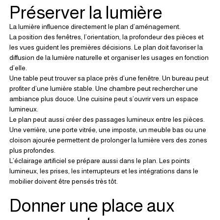
Préserver la lumière
La lumière influence directement le plan d’aménagement.
La position des fenêtres, l’orientation, la profondeur des pièces et 
les vues guident les premières décisions. Le plan doit favoriser la 
diffusion de la lumière naturelle et organiser les usages en fonction 
d’elle.
Une table peut trouver sa place près d’une fenêtre. Un bureau peut 
profiter d’une lumière stable. Une chambre peut rechercher une 
ambiance plus douce. Une cuisine peut s’ouvrir vers un espace 
lumineux.
Le plan peut aussi créer des passages lumineux entre les pièces.
Une verrière, une porte vitrée, une imposte, un meuble bas ou une 
cloison ajourée permettent de prolonger la lumière vers des zones 
plus profondes.
L’éclairage artificiel se prépare aussi dans le plan. Les points 
lumineux, les prises, les interrupteurs et les intégrations dans le 
mobilier doivent être pensés très tôt.
Donner une place aux 