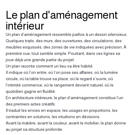
Le plan d'aménagement 
intérieur
Un plan d’aménagement ressemble parfois à un dessin silencieux.
Quelques traits, des murs, des ouvertures, des circulations, des 
meubles esquissés, des zones de vie indiquées avec précision. À 
première vue, tout semble simple. Pourtant, dans ces lignes se 
joue déjà une grande partie du projet.
Un plan raconte comment un lieu va être habité.
Il indique où l’on entre, où l’on pose ses affaires, où la lumière 
circule, où la table trouve sa place, où le regard s’ouvre, où 
l’intimité commence, où le rangement devient naturel, où le 
quotidien gagne en fluidité.
En architecture intérieure, le plan d’aménagement constitue l’un 
des premiers actes créatifs.
Il traduit les envies en espace, les usages en proportions, les 
contraintes en solutions, les intuitions en décisions.
Avant la matière, avant la couleur, avant le mobilier, le plan donne 
au projet sa structure profonde.