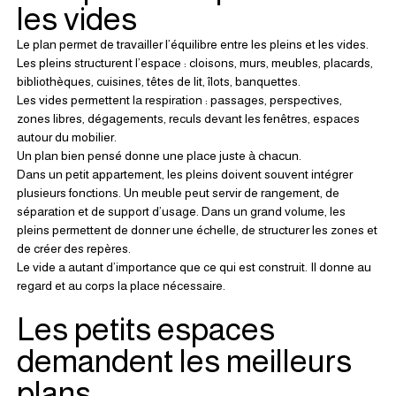
les vides
Le plan permet de travailler l’équilibre entre les pleins et les vides.
Les pleins structurent l’espace : cloisons, murs, meubles, placards, 
bibliothèques, cuisines, têtes de lit, îlots, banquettes.
Les vides permettent la respiration : passages, perspectives, 
zones libres, dégagements, reculs devant les fenêtres, espaces 
autour du mobilier.
Un plan bien pensé donne une place juste à chacun.
Dans un petit appartement, les pleins doivent souvent intégrer 
plusieurs fonctions. Un meuble peut servir de rangement, de 
séparation et de support d’usage. Dans un grand volume, les 
pleins permettent de donner une échelle, de structurer les zones et 
de créer des repères.
Le vide a autant d’importance que ce qui est construit. Il donne au 
regard et au corps la place nécessaire.
Les petits espaces 
demandent les meilleurs 
plans