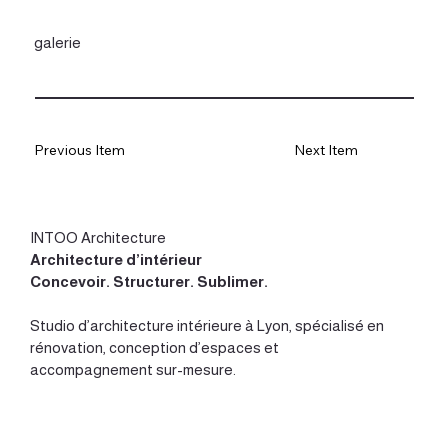
galerie
Previous Item
Next Item
INTOO Architecture
Architecture d’intérieur
Concevoir
.
Structurer
.
Sublimer
.
Studio d’
architecture intérieure à Lyon
, spécialisé en
rénovation, conception d’espaces et
accompagnement sur-mesure.