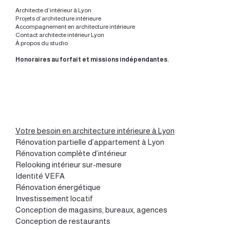
Architecte d’intérieur à Lyon
Projets d’architecture intérieure
Accompagnement en architecture intérieure
Contact architecte intérieur Lyon
À propos du studio
Honoraires au forfait et missions indépendantes.
Votre besoin en architecture intérieure à Lyon
Rénovation partielle d’appartement à Lyon
Rénovation complète d’intérieur
Relooking intérieur sur-mesure
Identité VEFA
Rénovation énergétique
Investissement locatif
Conception de magasins, bureaux, agences
Conception de restaurants