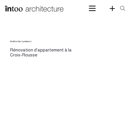
Architecture Iyonnaise
Rénovation d'appartement à la
Croix-Rousse